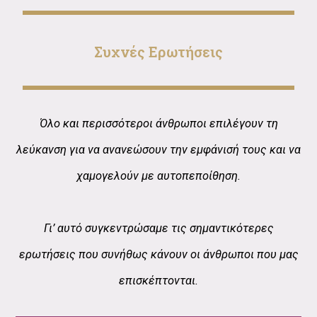
Συχνές Ερωτήσεις
Όλο και περισσότεροι άνθρωποι επιλέγουν τη
λεύκανση για να ανανεώσουν την εμφάνισή τους και να
χαμογελούν με αυτοπεποίθηση.
Γι’ αυτό συγκεντρώσαμε τις σημαντικότερες
ερωτήσεις που συνήθως κάνουν οι άνθρωποι που μας
επισκέπτονται.