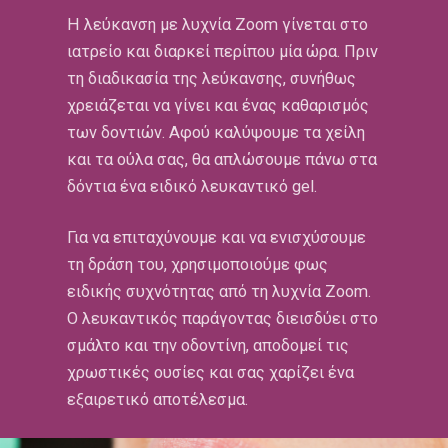
H λεύκανση με λυχνία Zoom γίνεται στο
ιατρείο και διαρκεί περίπου μία ώρα. Πριν
τη διαδικασία της λεύκανσης, συνήθως
χρειάζεται να γίνει και ένας καθαρισμός
των δοντιών. Αφού καλύψουμε τα χείλη
και τα ούλα σας, θα απλώσουμε πάνω στα
δόντια ένα ειδικό λευκαντικό gel.
Για να επιταχύνουμε και να ενισχύσουμε
τη δράση του, χρησιμοποιούμε φως
ειδικής συχνότητας από τη λυχνία Zoom.
Ο λευκαντικός παράγοντας διεισδύει στο
σμάλτο και την οδοντίνη, αποδομεί τις
χρωστικές ουσίες και σας χαρίζει ένα
εξαιρετικό αποτέλεσμα.