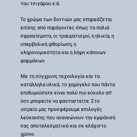
του τσιγάρου κ.ά.
Το χρώμα των δοντιών μας επηρεάζεται
επίσης από παράγοντες όπως τα παλιά
σφραγίσματα, οι τραυματισμοί, η ηλικία, η
υπερβολική φθορίωση, η
κληρονομικότητα και η λήψη κάποιων
φαρμάκων.
Με τη σύγχρονη τεχνολογία και τα
κατάλληλα υλικά, το χαμόγελο που πάντα
επιθυμούσατε είναι πολύ πιο εύκολο απ’
όσο μπορείτε να φανταστείτε. Στο
ιατρείο μας προσφέρουμε επιλογές
λεύκανσης που ανανεώνουν την εμφάνισή
σας αποτελεσματικά και σε ελάχιστο
χρόνο.