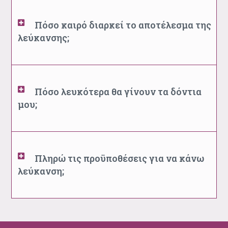
Πόσο καιρό διαρκεί το αποτέλεσμα της
λεύκανσης;
Πόσο λευκότερα θα γίνουν τα δόντια
μου;
Πληρώ τις προϋποθέσεις για να κάνω
λεύκανση;