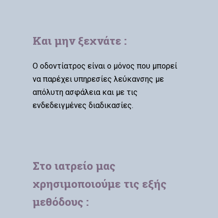
Και μην ξεχνάτε :
O οδοντίατρος είναι ο μόνος που μπορεί
να παρέχει υπηρεσίες λεύκανσης με
απόλυτη ασφάλεια και με τις
ενδεδειγμένες διαδικασίες.
Στο ιατρείο μας
χρησιμοποιούμε τις εξής
μεθόδους :