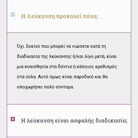
Η Λεύκανση προκαλεί πόνο;
Όχι. Εκείνο που μπορεί να νιώσετε κατά τη
διαδικασία της λεύκανσης ή/και λίγο μετά, είναι
μια ευαισθησία στα δόντια ή κάποιος ερεθισμός
στα ούλα. Αυτό όμως είναι παροδικό και θα
υποχωρήσει πολύ σύντομα.
Η λεύκανση είναι ασφαλής διαδικασία;