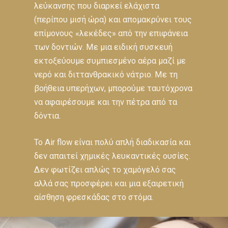
λεύκανσης που διαρκεί ελάχιστα
(περίπου μισή ώρα) και απομακρύνει τους
επίμονους «λεκέδες» από την επιφάνεια
των δοντιών. Με μια ειδική συσκευή
εκτοξεύουμε συμπιεσμένο αέρα μαζί με
νερό και διττανθρακικό νάτριο. Με τη
βοήθεια υπερήχων, μπορούμε ταυτόχρονα
να αφαιρέσουμε και την πέτρα από τα
δόντια.
Το Air flow είναι πολύ απλή διαδικασία και
δεν απαιτεί χημικές λευκαντικές ουσίες.
Δεν φωτίζει απλώς το χαμόγελό σας
αλλά σας προσφέρει και μια εξαιρετική
αίσθηση φρεσκάδας στο στόμα.