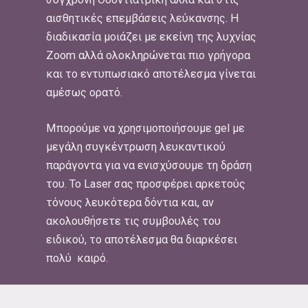
αισθητικές επεμβάσεις λεύκανσης. Η
διαδικασία μοιάζει με εκείνη της λυχνίας
Zoom αλλά ολοκληρώνεται πιο γρήγορα
και το εντυπωσιακό αποτέλεσμα γίνεται
αμέσως ορατό.
Μπορούμε να χρησιμοποιήσουμε gel με
μεγάλη συγκέντρωση λευκαντικού
παράγοντα για να ενισχύσουμε τη δράση
του. Το Laser σας προσφέρει αρκετούς
τόνους λευκότερα δόντια και, αν
ακολουθήσετε τις συμβουλές του
ειδικού, το αποτέλεσμα θα διαρκέσει
πολύ καιρό.