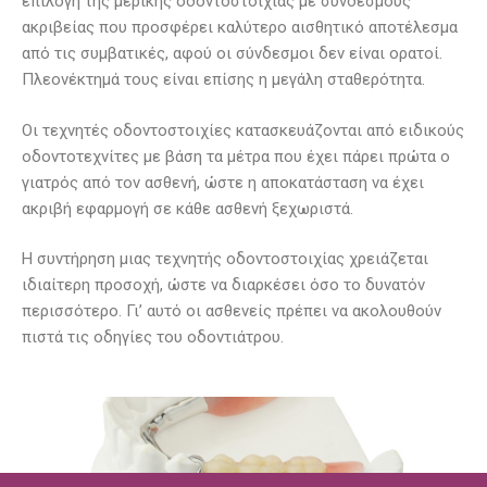
επιλογή της μερικής οδοντοστοιχίας με συνδέσμους
ακριβείας που προσφέρει καλύτερο αισθητικό αποτέλεσμα
από τις συμβατικές, αφού οι σύνδεσμοι δεν είναι ορατοί.
Πλεονέκτημά τους είναι επίσης η μεγάλη σταθερότητα.
Οι τεχνητές οδοντοστοιχίες κατασκευάζονται από ειδικούς
οδοντοτεχνίτες με βάση τα μέτρα που έχει πάρει πρώτα ο
γιατρός από τον ασθενή, ώστε η αποκατάσταση να έχει
ακριβή εφαρμογή σε κάθε ασθενή ξεχωριστά.
Η συντήρηση μιας τεχνητής οδοντοστοιχίας χρειάζεται
ιδιαίτερη προσοχή, ώστε να διαρκέσει όσο το δυνατόν
περισσότερο. Γι’ αυτό οι ασθενείς πρέπει να ακολουθούν
πιστά τις οδηγίες του οδοντιάτρου.