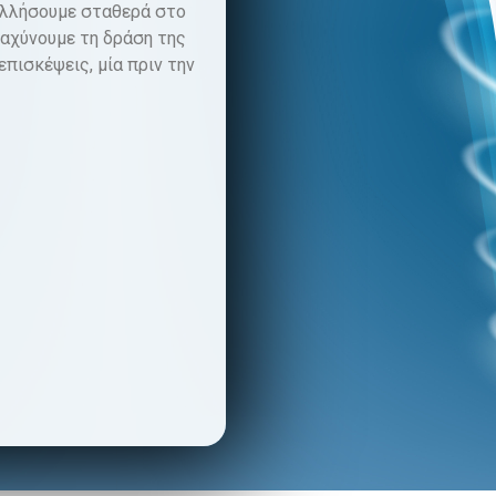
κολλήσουμε σταθερά στο
ταχύνουμε τη δράση της
επισκέψεις, μία πριν την