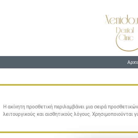
Αρχι
Η ακίνητη προσθετική περιλαμβάνει μια σειρά προσθετικών
λειτουργικούς και αισθητικούς λόγους. Χρησιμοποιούνται γ